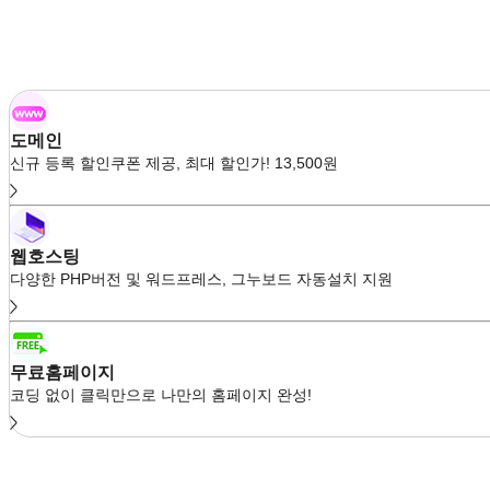
도메인
신규 등록 할인쿠폰 제공, 최대 할인가! 13,500원
웹호스팅
다양한 PHP버전 및 워드프레스, 그누보드 자동설치 지원
무료홈페이지
코딩 없이 클릭만으로 나만의 홈페이지 완성!