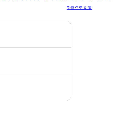
이전 페이지로 이동
닷홈으로 이동