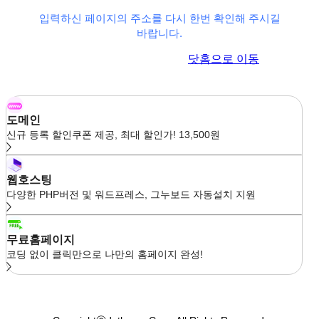
입력하신 페이지의 주소를 다시 한번 확인해 주시길
바랍니다.
이전 페이지로 이동
닷홈으로 이동
도메인
신규 등록 할인쿠폰 제공, 최대 할인가! 13,500원
웹호스팅
다양한 PHP버전 및 워드프레스, 그누보드 자동설치 지원
무료홈페이지
코딩 없이 클릭만으로 나만의 홈페이지 완성!