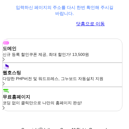
입력하신 페이지의 주소를 다시 한번 확인해 주시길
바랍니다.
이전 페이지로 이동
닷홈으로 이동
도메인
신규 등록 할인쿠폰 제공, 최대 할인가! 13,500원
웹호스팅
다양한 PHP버전 및 워드프레스, 그누보드 자동설치 지원
무료홈페이지
코딩 없이 클릭만으로 나만의 홈페이지 완성!