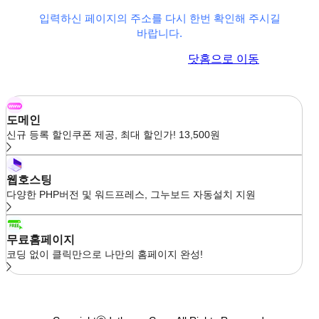
입력하신 페이지의 주소를 다시 한번 확인해 주시길
바랍니다.
이전 페이지로 이동
닷홈으로 이동
도메인
신규 등록 할인쿠폰 제공, 최대 할인가! 13,500원
웹호스팅
다양한 PHP버전 및 워드프레스, 그누보드 자동설치 지원
무료홈페이지
코딩 없이 클릭만으로 나만의 홈페이지 완성!