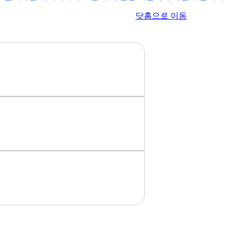
이전 페이지로 이동
닷홈으로 이동