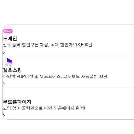
도메인
신규 등록 할인쿠폰 제공, 최대 할인가! 13,500원
웹호스팅
다양한 PHP버전 및 워드프레스, 그누보드 자동설치 지원
무료홈페이지
코딩 없이 클릭만으로 나만의 홈페이지 완성!