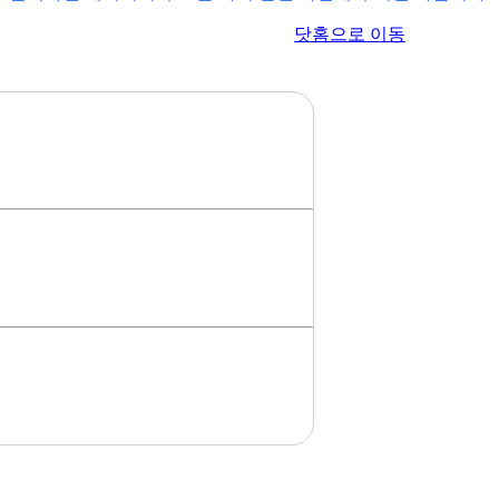
이전 페이지로 이동
닷홈으로 이동