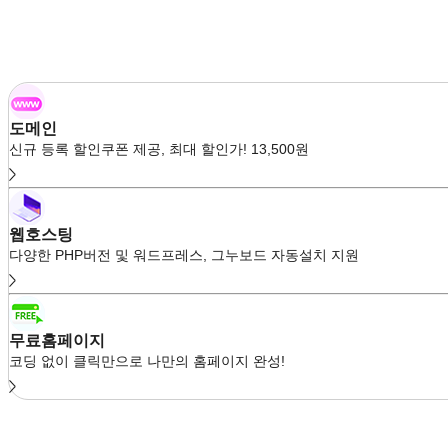
도메인
신규 등록 할인쿠폰 제공, 최대 할인가! 13,500원
웹호스팅
다양한 PHP버전 및 워드프레스, 그누보드 자동설치 지원
무료홈페이지
코딩 없이 클릭만으로 나만의 홈페이지 완성!