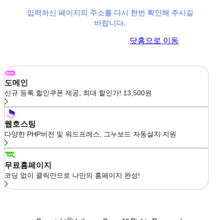
입력하신 페이지의 주소를 다시 한번 확인해 주시길
바랍니다.
이전 페이지로 이동
닷홈으로 이동
도메인
신규 등록 할인쿠폰 제공, 최대 할인가! 13,500원
웹호스팅
다양한 PHP버전 및 워드프레스, 그누보드 자동설치 지원
무료홈페이지
코딩 없이 클릭만으로 나만의 홈페이지 완성!